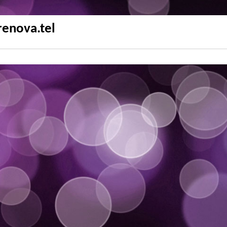
renova.tel